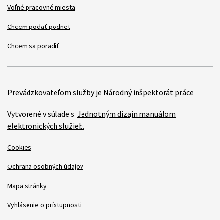
Voľné pracovné miesta
Chcem podať podnet
Chcem sa poradiť
Prevádzkovateľom služby je Národný inšpektorát práce
Vytvorené v súlade s
Jednotným dizajn manuálom
elektronických služieb.
Cookies
Ochrana osobných údajov
Mapa stránky
Vyhlásenie o prístupnosti