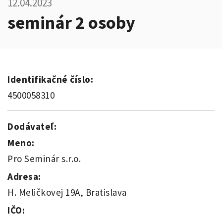
12.04.2023
seminár 2 osoby
Identifikačné číslo:
4500058310
Dodávateľ:
Meno:
Pro Seminár s.r.o.
Adresa:
H. Meličkovej 19A, Bratislava
IČO: