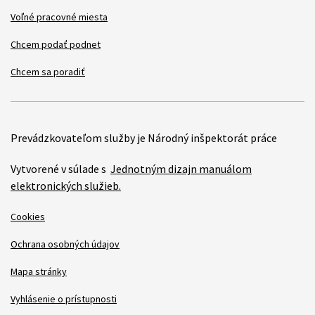
Voľné pracovné miesta
Chcem podať podnet
Chcem sa poradiť
Prevádzkovateľom služby je Národný inšpektorát práce
Vytvorené v súlade s
Jednotným dizajn manuálom
elektronických služieb.
Cookies
Ochrana osobných údajov
Mapa stránky
Vyhlásenie o prístupnosti