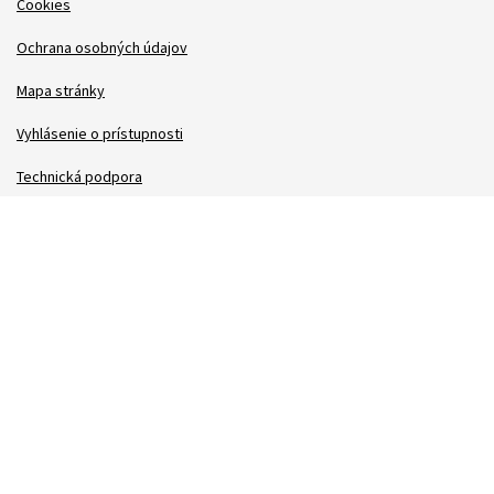
Cookies
Ochrana osobných údajov
Mapa stránky
Vyhlásenie o prístupnosti
Technická podpora
Správca obsahu