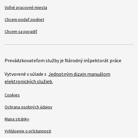
Voľné pracovné miesta
Chcem podať podnet
Chcem sa poradiť
Prevádzkovateľom služby je Národný inšpektorát práce
Vytvorené v súlade s
Jednotným dizajn manuálom
elektronických služieb.
Cookies
Ochrana osobných údajov
Mapa stránky
Vyhlásenie o prístupnosti