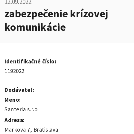
12.09.2022
zabezpečenie krízovej
komunikácie
Identifikačné číslo:
1192022
Dodávateľ:
Meno:
Santeria s.r.o.
Adresa:
Markova 7, Bratislava