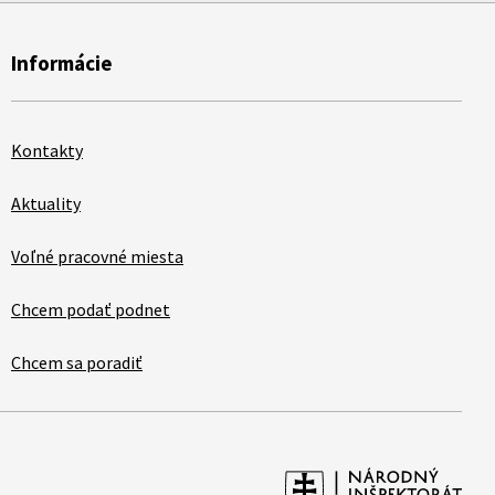
Informácie
Kontakty
Aktuality
Voľné pracovné miesta
Chcem podať podnet
Chcem sa poradiť